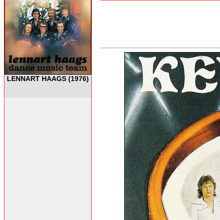
LENNART HAAGS (1976)