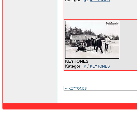
K
KEYTONES
KEYTONES
Kategori:
/
K
KEYTONES