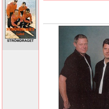
STRÖMDRAGET