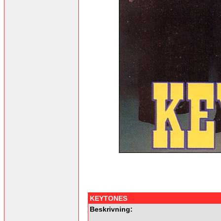
KEYTONES
Beskrivning: