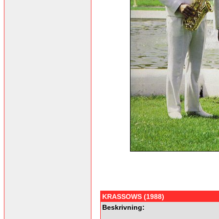
KRASSOWS (1988)
Beskrivning: