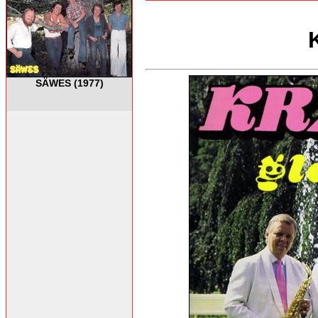
SÄWES (1977)