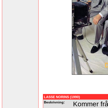
LASSE NORINS (1990)
Beskrivning:
Kommer frå