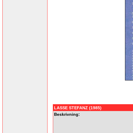
LASSE STEFANZ (1985)
Beskrivning: