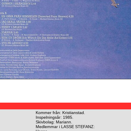
Kommer från: Kristianstad.
Inspelningsår: 1985.
Skivbolag: Mariann.
Medlemmar i LASSE STEFANZ: