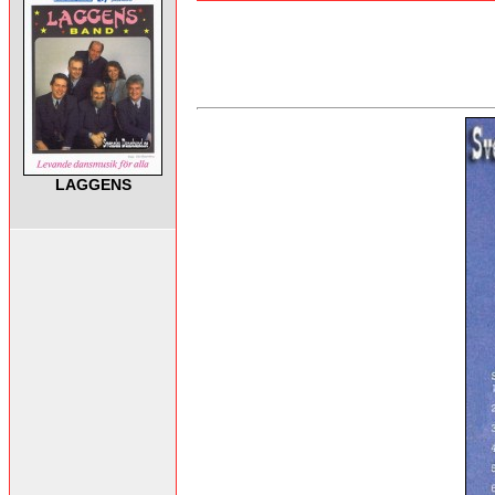
LAGGENS