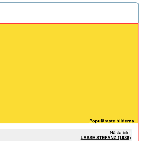
Populäraste bilderna
Nästa bild:
LASSE STEFANZ (1986)