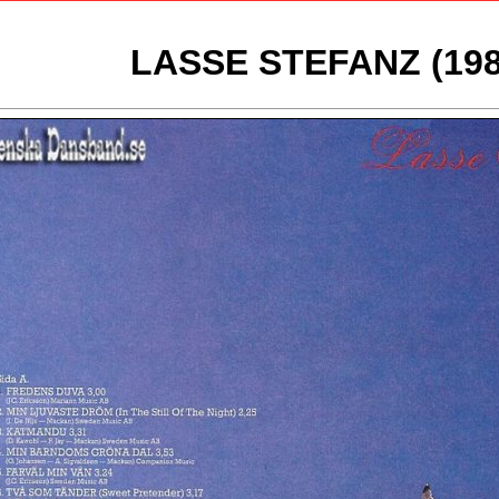
LASSE STEFANZ (198