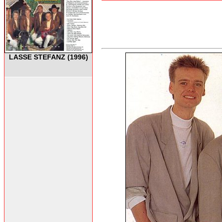
LASSE STEFANZ (1996)