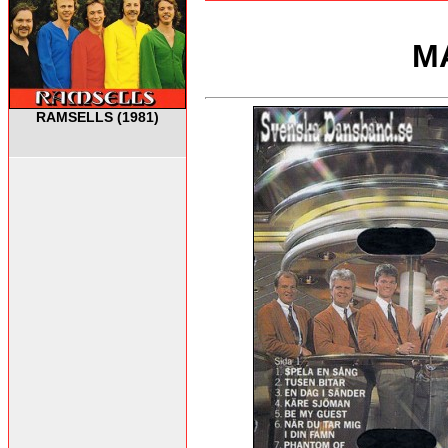
M
RAMSELLS (1981)