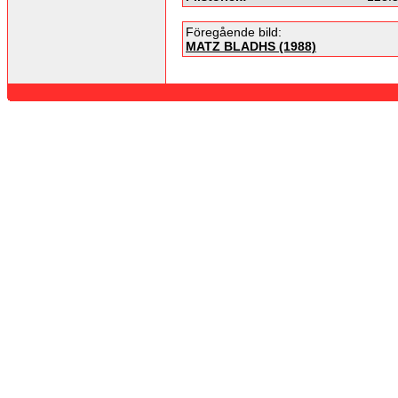
Föregående bild:
MATZ BLADHS (1988)