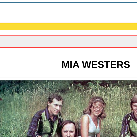
MIA WESTERS