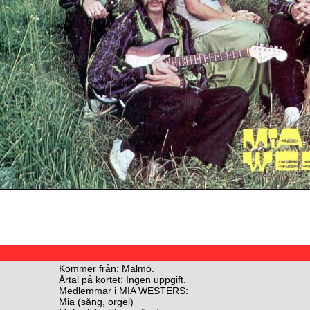
Kommer från: Malmö.
Årtal på kortet: Ingen uppgift.
Medlemmar i MIA WESTERS:
Mia (sång, orgel)