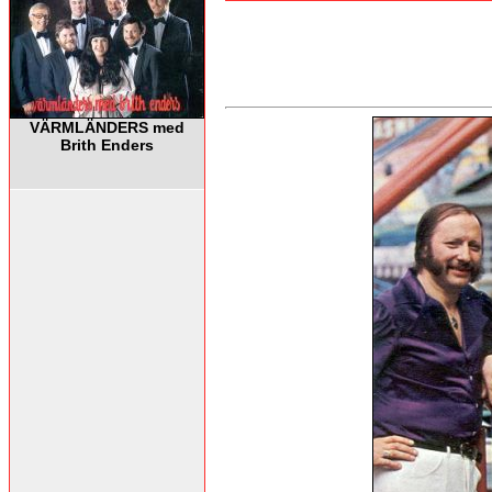
VÄRMLÄNDERS med
Brith Enders