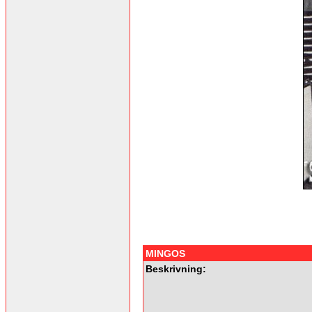
MINGOS
Beskrivning: