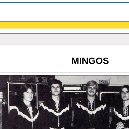
MINGOS