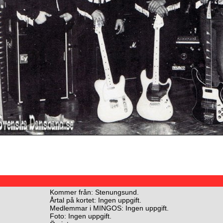
Kommer från: Stenungsund.
Årtal på kortet: Ingen uppgift.
Medlemmar i MINGOS: Ingen uppgift.
Foto: Ingen uppgift.