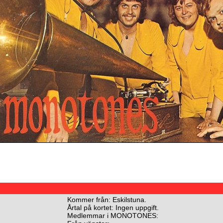
Kommer från: Eskilstuna.
Årtal på kortet: Ingen uppgift.
Medlemmar i MONOTONES: