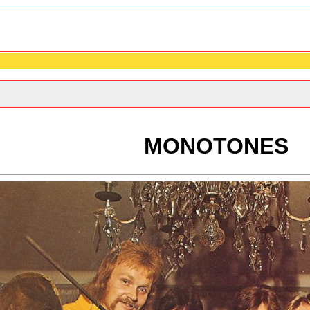
MONOTONES