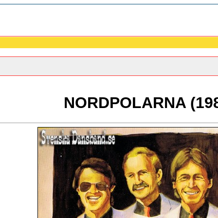
NORDPOLARNA (198