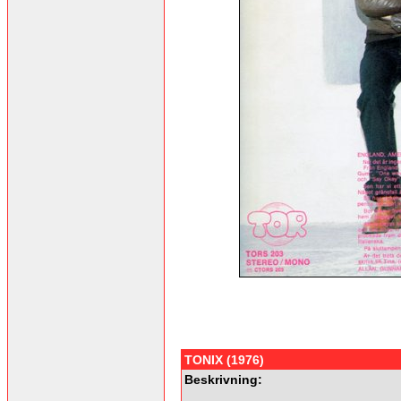
TONIX (1976)
Beskrivning: