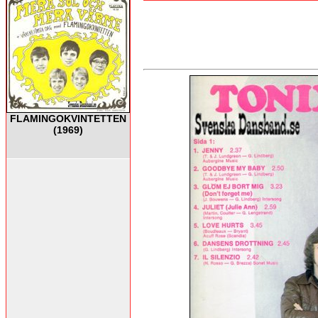
FLAMINGOKVINTETTEN
(1969)