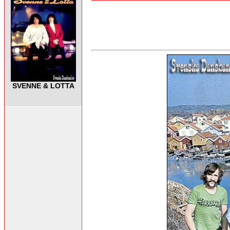
SVENNE & LOTTA