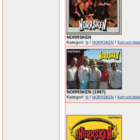
NORRSKEN
Kategori:
/
/
N
NORRSKEN
Kort och bild
NORRSKEN (1987)
Kategori:
/
/
N
NORRSKEN
Kort och bild