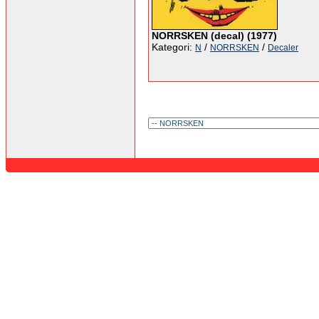
NORRSKEN (decal) (1977)
Kategori:
/
/
N
NORRSKEN
Decaler