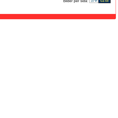
Bilder per sida: