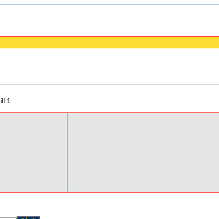
ll 1.