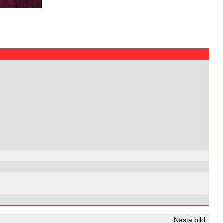
Nästa bild: