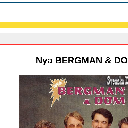
Nya BERGMAN & D