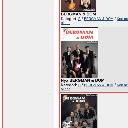
BERGMAN & DOM
Kategori:
/
/
B
BERGMAN & DOM
Kort o
bilder
Nya BERGMAN & DOM
Kategori:
/
/
B
BERGMAN & DOM
Kort o
bilder