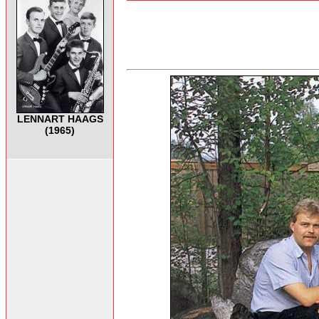
LENNART HAAGS
(1965)