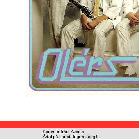
Kommer från: Avesta.
Årtal på kortet: Ingen uppgift.