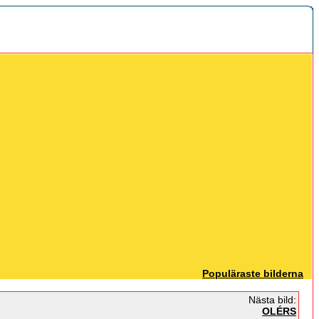
Populäraste bilderna
Nästa bild:
OLÉRS