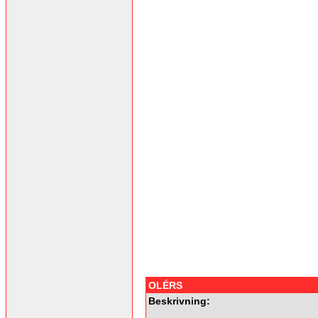
OLÉRS
Beskrivning: