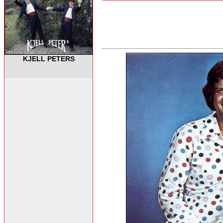
KJELL PETERS