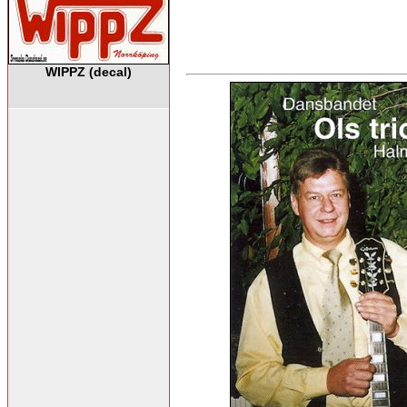
WIPPZ (decal)