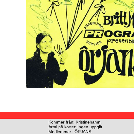
Kommer från: Kristinehamn.
Årtal på kortet: Ingen uppgift.
Medlemmar i ÖRJANS: