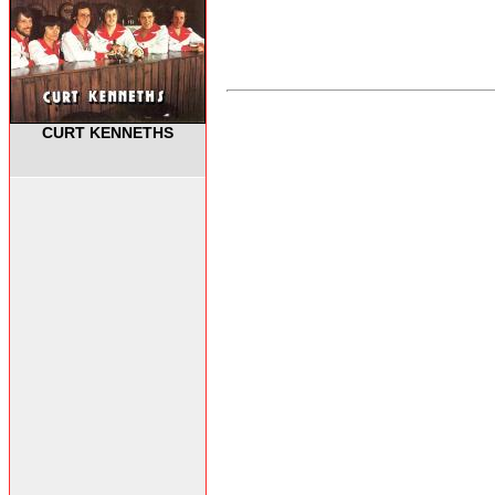
CURT KENNETHS