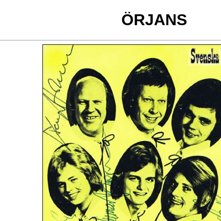
ÖRJANS