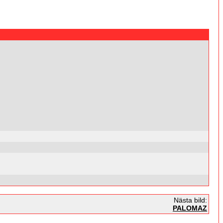
Nästa bild:
PALOMAZ