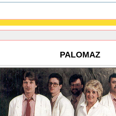
PALOMAZ