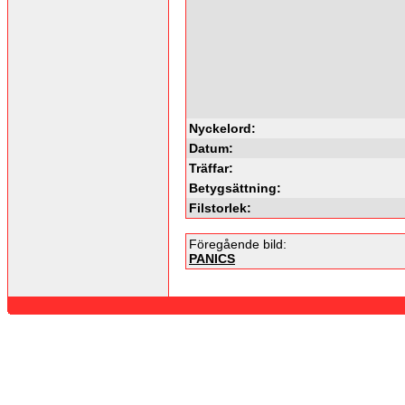
Nyckelord:
Datum:
Träffar:
Betygsättning:
Filstorlek:
Föregående bild:
PANICS