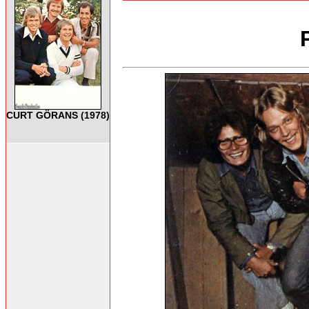
CURT GÖRANS (1978)