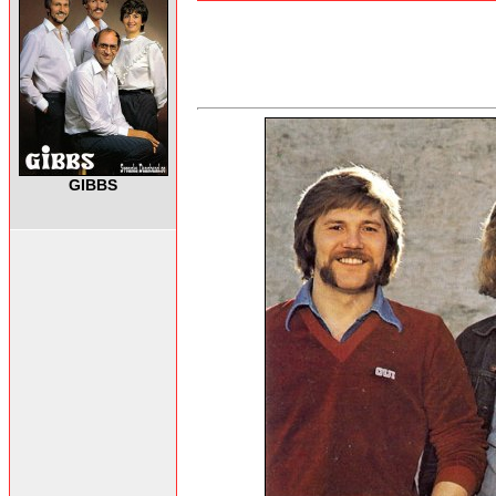
GIBBS