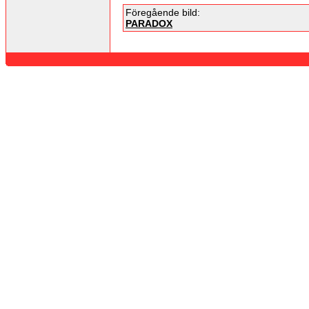
Föregående bild:
PARADOX