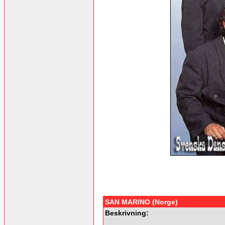
SAN MARINO (Norge)
Beskrivning: