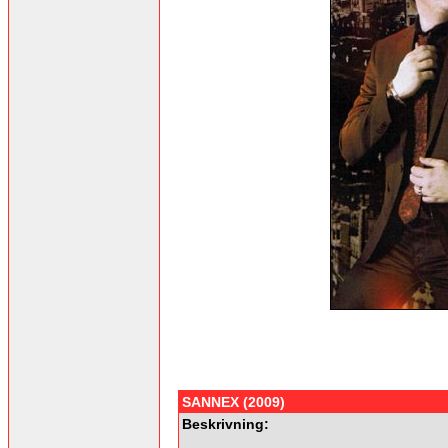
SANNEX (2009)
Beskrivning: