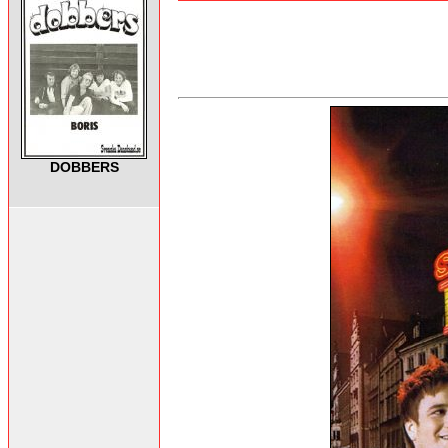
DOBBERS