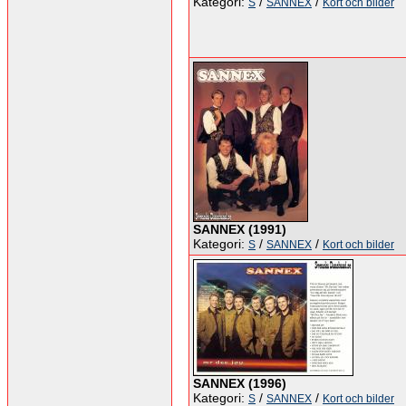
Kategori:
/
/
S
SANNEX
Kort och bilder
SANNEX (1991)
Kategori:
/
/
S
SANNEX
Kort och bilder
SANNEX (1996)
Kategori:
/
/
S
SANNEX
Kort och bilder