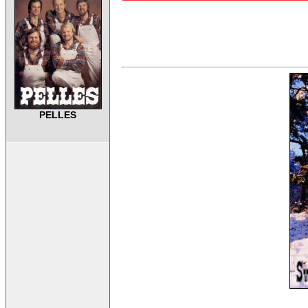
PELLES