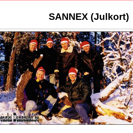
SANNEX (Julkort)