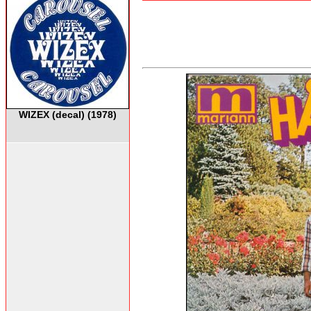
WIZEX (decal) (1978)