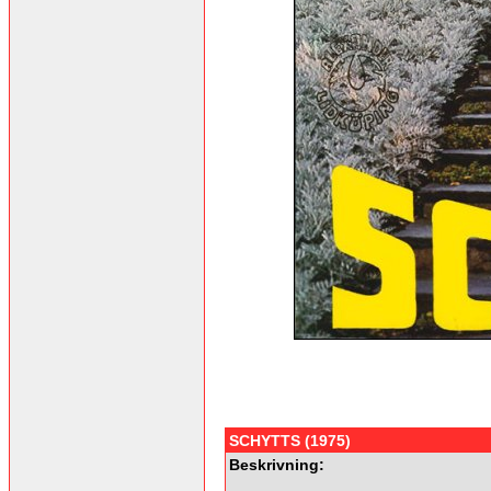
SCHYTTS (1975)
Beskrivning: