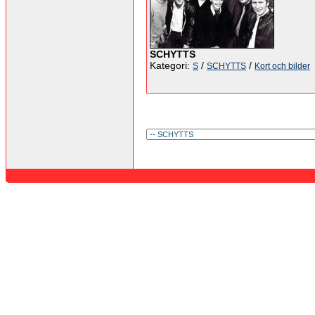
SCHYTTS
Kategori:
/
/
S
SCHYTTS
Kort och bilder