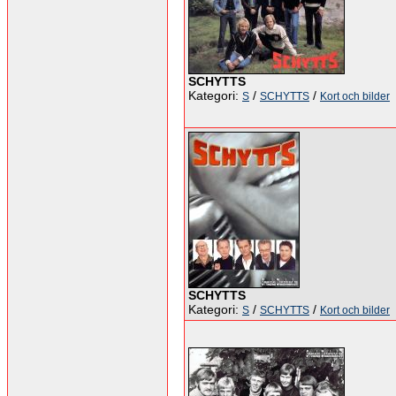
SCHYTTS
Kategori:
/
/
S
SCHYTTS
Kort och bilder
SCHYTTS
Kategori:
/
/
S
SCHYTTS
Kort och bilder