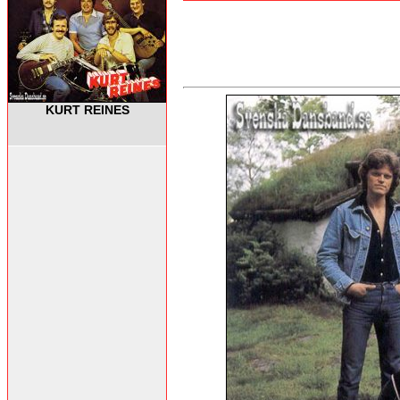
KURT REINES