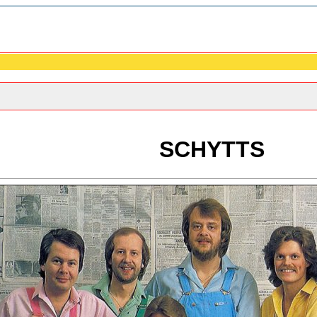
SCHYTTS