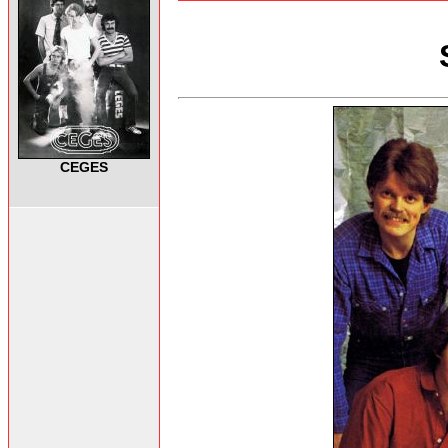
CEGES