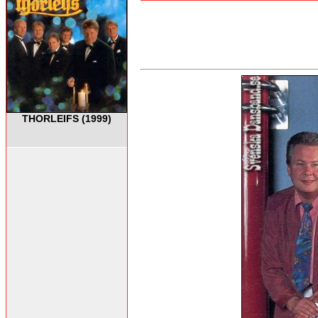
THORLEIFS (1999)