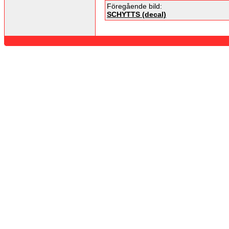
Föregående bild:
SCHYTTS (decal)