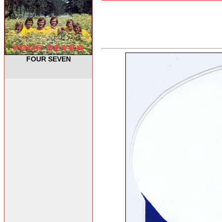
FOUR SEVEN