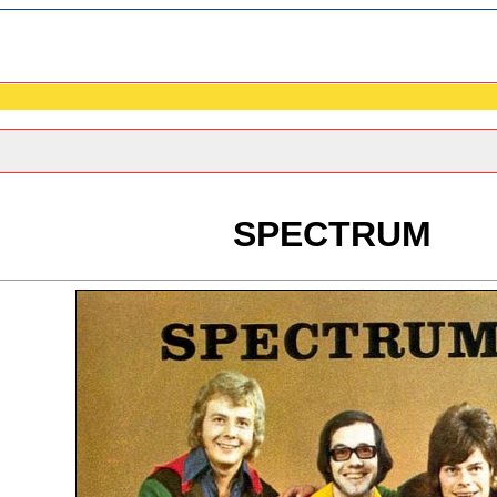
SPECTRUM