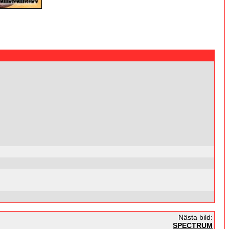
Nästa bild:
SPECTRUM