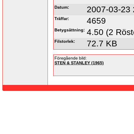
Datum:
2007-03-23 
Träffar:
4659
Betygsättning:
4.50 (2 Röst
Filstorlek:
72.7 KB
Föregående bild:
STEN & STANLEY (1965)