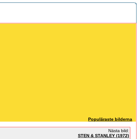
Populäraste bilderna
Nästa bild:
STEN & STANLEY (1972)