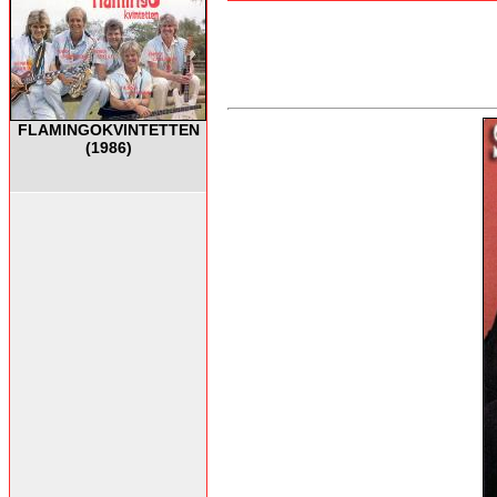
FLAMINGOKVINTETTEN
(1986)