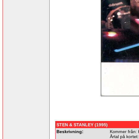
STEN & STANLEY (1995)
Beskrivning:
Kommer från: 
Årtal på kortet