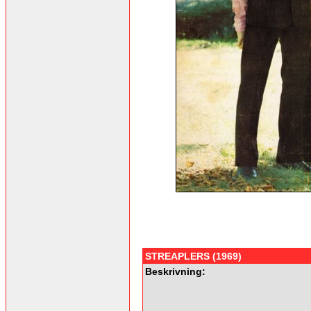
STREAPLERS (1969)
Beskrivning: