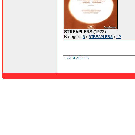
STREAPLERS (1972)
Kategori:
/
/
S
STREAPLERS
LP