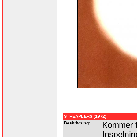
STREAPLERS (1972)
Beskrivning:
Kommer f
Inspelnin