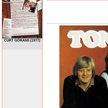
CURT GÖRANS (1977)