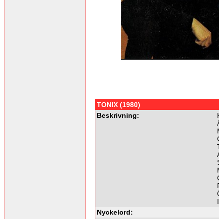
TONIX (1980)
Beskrivning:
Nyckelord: