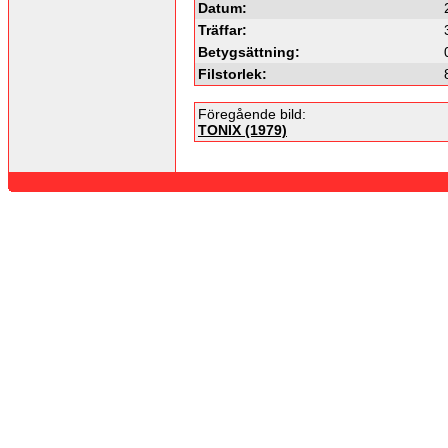
Datum:
Träffar:
Betygsättning:
Filstorlek:
Föregående bild:
TONIX (1979)