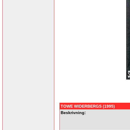
TOWE WIDERBERGS (1995)
Beskrivning: