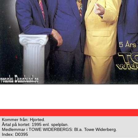
Kommer från: Hjorted.
Årtal på kortet: 1995 enl. spelplan.
Medlemmar i TOWE WIDERBERGS: Bl.a. Towe Widerberg.
Index: D0395