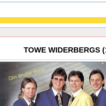
TOWE WIDERBERGS (