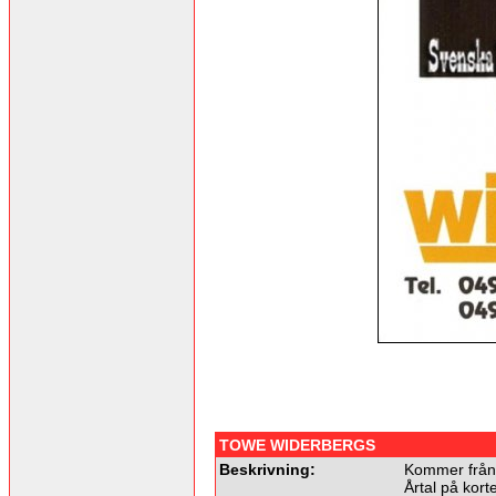
TOWE WIDERBERGS
Beskrivning:
Kommer från:
Årtal på kort