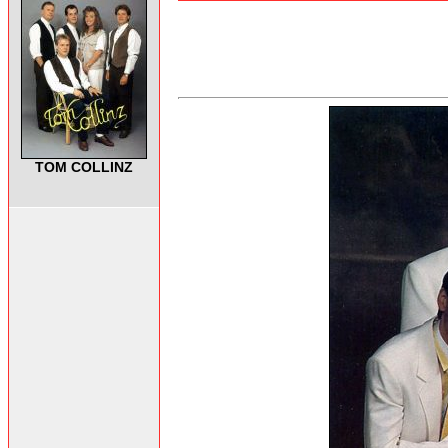
TOM COLLINZ